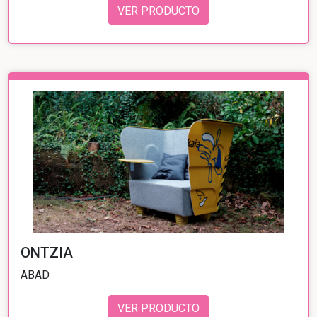
VER PRODUCTO
ONTZIA
ABAD
VER PRODUCTO