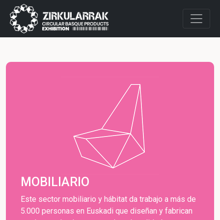
MOBILIARIO
Este sector mobiliario y hábitat da trabajo a más de
5.000 personas en Euskadi que diseñan y fabrican