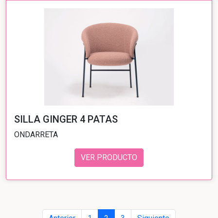
SILLA GINGER 4 PATAS
ONDARRETA
VER PRODUCTO