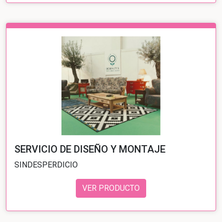
SERVICIO DE DISEÑO Y MONTAJE
SINDESPERDICIO
VER PRODUCTO