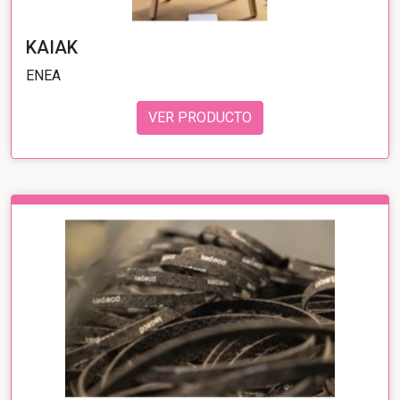
KAIAK
ENEA
VER PRODUCTO