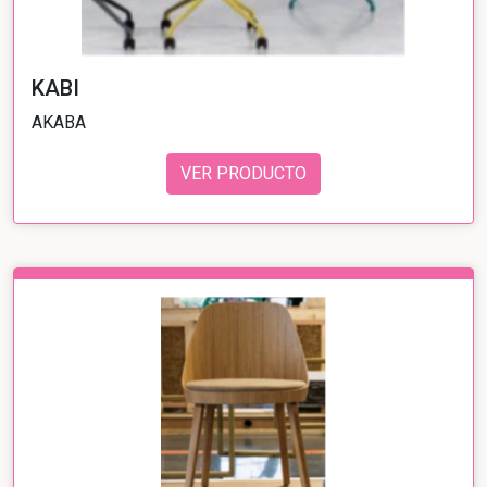
KABI
AKABA
VER PRODUCTO