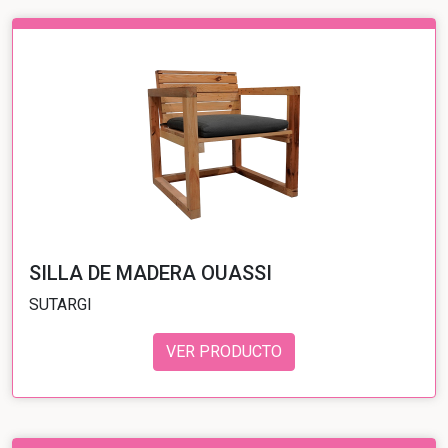
SILLA DE MADERA OUASSI
SUTARGI
VER PRODUCTO