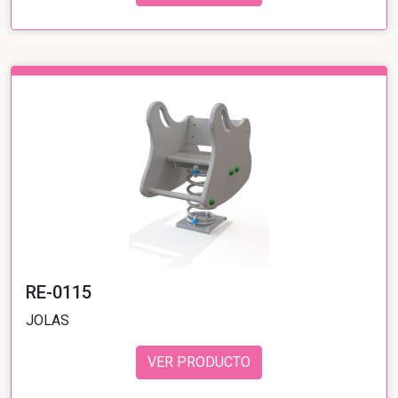
RE-0115
JOLAS
VER PRODUCTO