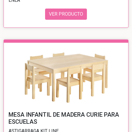
ENEA
VER PRODUCTO
MESA INFANTIL DE MADERA CURIE PARA
ESCUELAS
ASTIGARRAGA KIT LINE