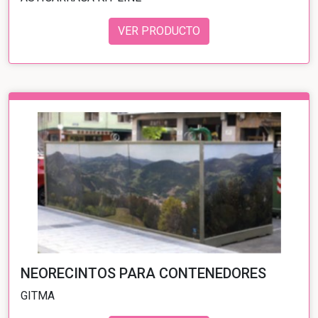
VER PRODUCTO
NEORECINTOS PARA CONTENEDORES
GITMA