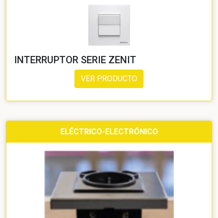
INTERRUPTOR SERIE ZENIT
VER PRODUCTO
ELÉCTRICO-ELECTRÓNICO