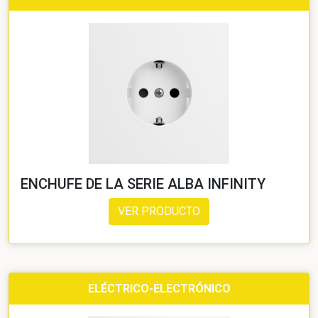
ENCHUFE DE LA SERIE ALBA INFINITY
VER PRODUCTO
ELÉCTRICO-ELECTRÓNICO