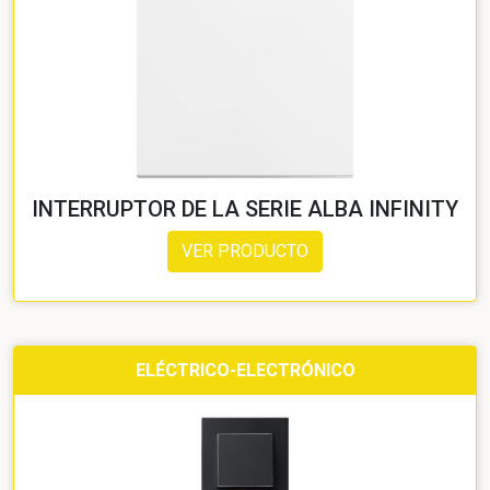
INTERRUPTOR DE LA SERIE ALBA INFINITY
VER PRODUCTO
ELÉCTRICO-ELECTRÓNICO