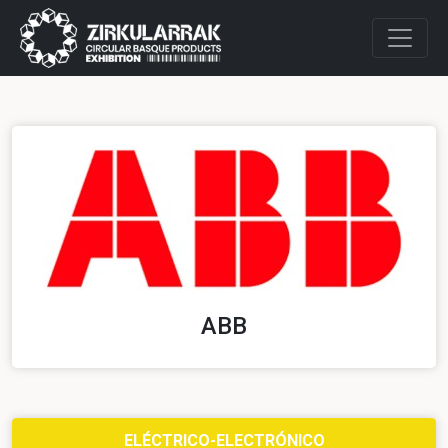
ABB
ELÉCTRICO-ELECTRÓNICO