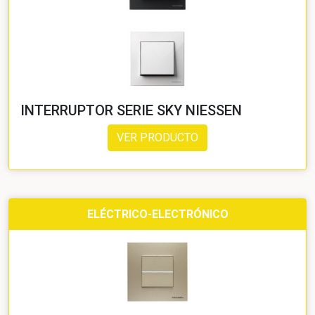
INTERRUPTOR SERIE SKY NIESSEN
VER PRODUCTO
ELÉCTRICO-ELECTRÓNICO