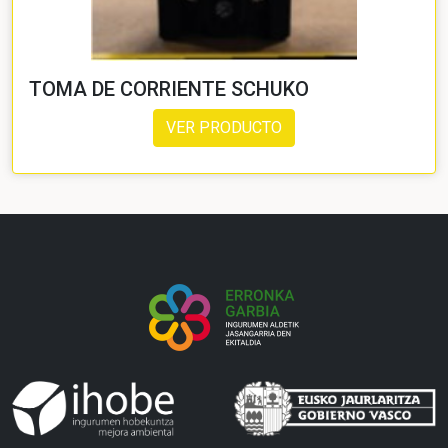
TOMA DE CORRIENTE SCHUKO
VER PRODUCTO