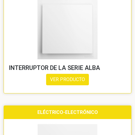
INTERRUPTOR DE LA SERIE ALBA
VER PRODUCTO
ELÉCTRICO-ELECTRÓNICO