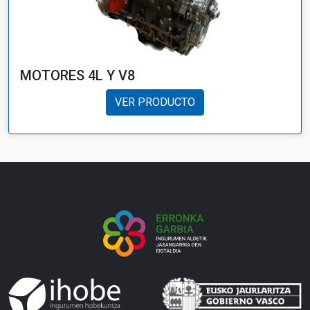
MOTORES 4L Y V8
VER PRODUCTO