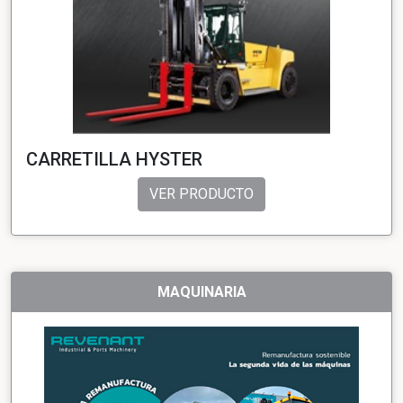
CARRETILLA HYSTER
VER PRODUCTO
MAQUINARIA