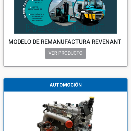
MODELO DE REMANUFACTURA REVENANT
VER PRODUCTO
AUTOMOCIÓN