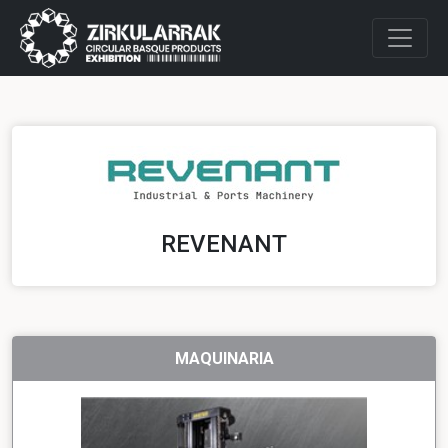
REVENANT
MAQUINARIA