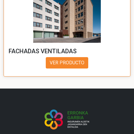
FACHADAS VENTILADAS
VER PRODUCTO