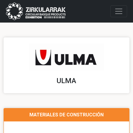
ULMA
MATERIALES DE CONSTRUCCIÓN