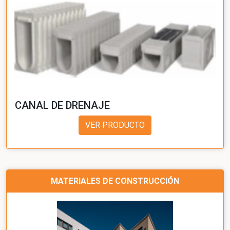
CANAL DE DRENAJE
VER PRODUCTO
MATERIALES DE CONSTRUCCIÓN