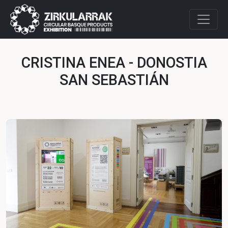
CRISTINA ENEA - DONOSTIA
SAN SEBASTIÁN