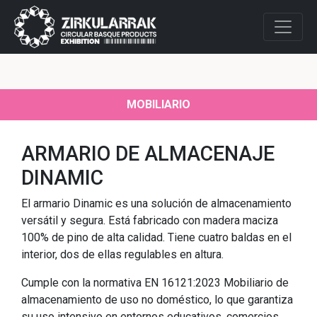
MOBILIARIO
ARMARIO DE ALMACENAJE
DINAMIC
El armario Dinamic es una solución de almacenamiento
versátil y segura. Está fabricado con madera maciza
100% de pino de alta calidad. Tiene cuatro baldas en el
interior, dos de ellas regulables en altura.
Cumple con la normativa EN 16121:2023 Mobiliario de
almacenamiento de uso no doméstico, lo que garantiza
su uso intensivo en entornos educativos, comercios,