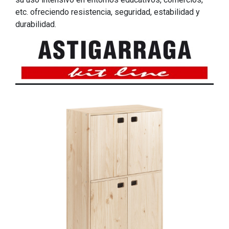
etc. ofreciendo resistencia, seguridad, estabilidad y
durabilidad.