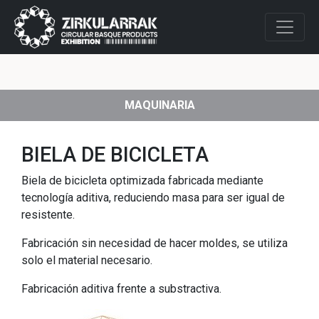
MAQUINARIA
BIELA DE BICICLETA
Biela de bicicleta optimizada fabricada mediante
tecnología aditiva, reduciendo masa para ser igual de
resistente.
Fabricación sin necesidad de hacer moldes, se utiliza
solo el material necesario.
Fabricación aditiva frente a substractiva.