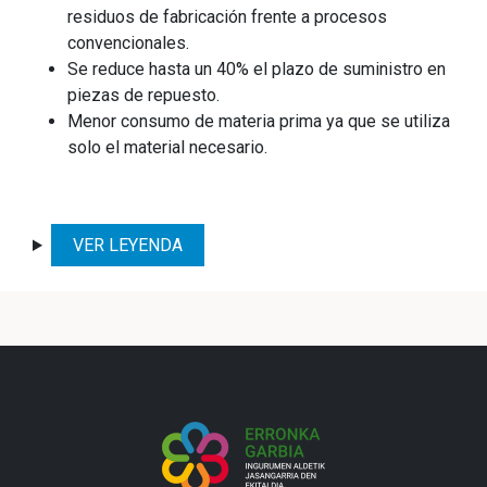
residuos de fabricación frente a procesos
convencionales.
Se reduce hasta un 40% el plazo de suministro en
piezas de repuesto.
Menor consumo de materia prima ya que se utiliza
solo el material necesario.
VER LEYENDA