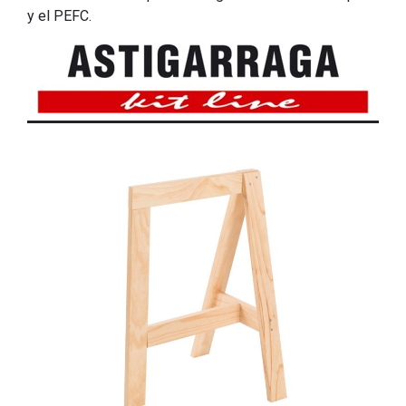
y el PEFC.