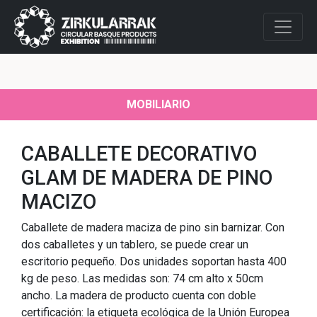
MOBILIARIO
CABALLETE DECORATIVO
GLAM DE MADERA DE PINO
MACIZO
Caballete de madera maciza de pino sin barnizar. Con
dos caballetes y un tablero, se puede crear un
escritorio pequeño. Dos unidades soportan hasta 400
kg de peso. Las medidas son: 74 cm alto x 50cm
ancho. La madera de producto cuenta con doble
certificación: la etiqueta ecológica de la Unión Europea