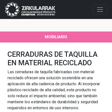
MOBILIARIO
CERRADURAS DE TAQUILLA
EN MATERIAL RECICLADO
Las cerraduras de taquilla fabricadas con material
reciclado ofrecen una solución sostenible en una
aplicación de alta cadencia de producto. Al incorporar
plástico reciclado de alta calidad, este producto no
solo reduce el impacto ambiental, sino que también
mantiene los estándares de durabilidad y seguridad
requeridos en entornos de uso intensivo.