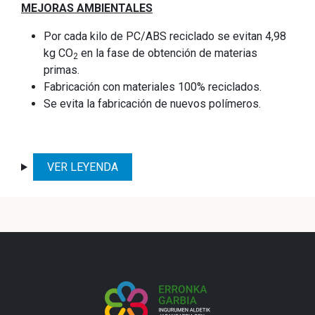
MEJORAS AMBIENTALES
Por cada kilo de PC/ABS reciclado se evitan 4,98
kg CO
en la fase de obtención de materias
2
primas.
Fabricación con materiales 100% reciclados.
Se evita la fabricación de nuevos polímeros.
VER LEYENDA