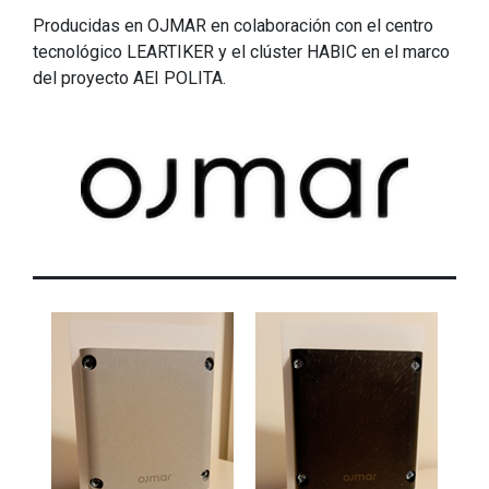
Producidas en OJMAR en colaboración con el centro
tecnológico LEARTIKER y el clúster HABIC en el marco
del proyecto AEI POLITA.