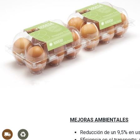
MEJORAS AMBIENTALES
Reducción de un 9,5% en us
Eficiencia en el transporte