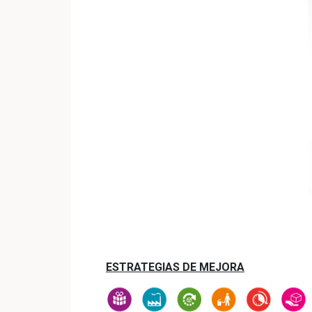
ESTRATEGIAS DE MEJORA