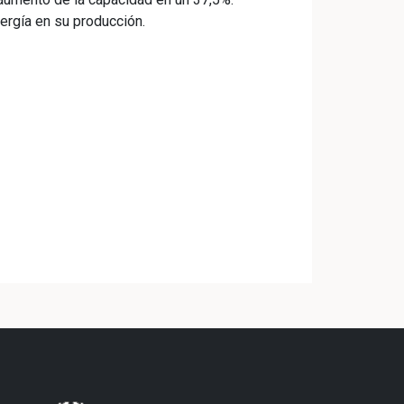
rgía en su producción.