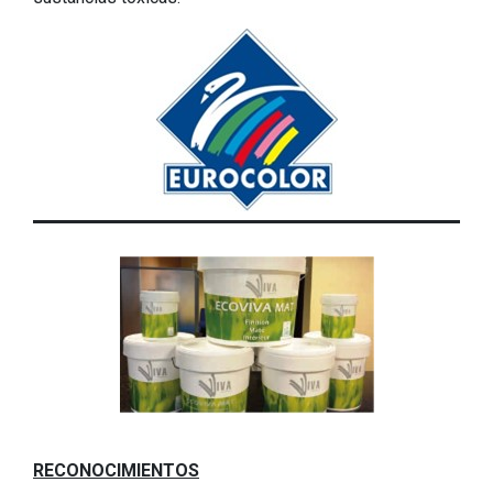
RECONOCIMIENTOS