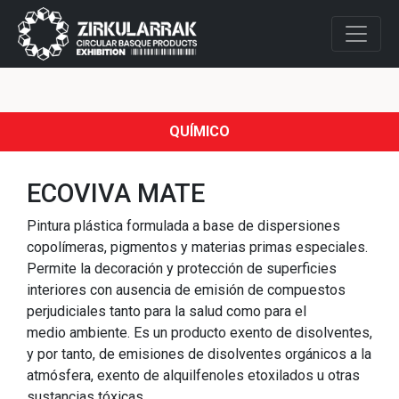
QUÍMICO
ECOVIVA MATE
Pintura plástica formulada a base de dispersiones
copolímeras, pigmentos y materias primas especiales.
Permite la decoración y protección de superficies
interiores con ausencia de emisión de compuestos
perjudiciales tanto para la salud como para el
medio ambiente. Es un producto exento de disolventes,
y por tanto, de emisiones de disolventes orgánicos a la
atmósfera, exento de alquilfenoles etoxilados u otras
sustancias tóxicas.