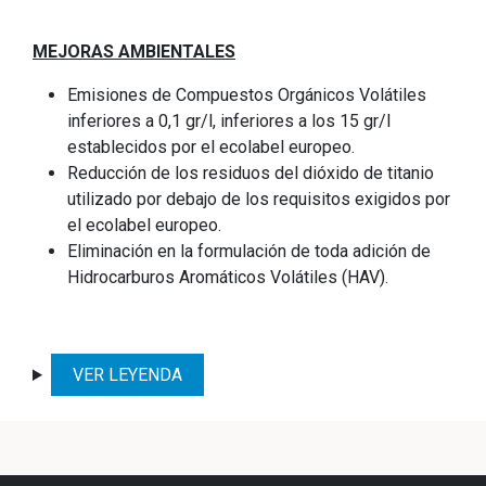
MEJORAS AMBIENTALES
Emisiones de Compuestos Orgánicos Volátiles
inferiores a 0,1 gr/l, inferiores a los 15 gr/l
establecidos por el ecolabel europeo.
Reducción de los residuos del dióxido de titanio
utilizado por debajo de los requisitos exigidos por
el ecolabel europeo.
Eliminación en la formulación de toda adición de
Hidrocarburos Aromáticos Volátiles (HAV).
VER LEYENDA