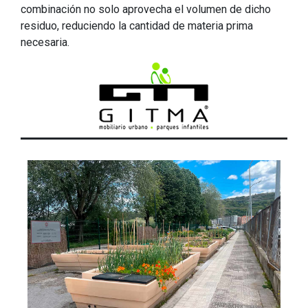
combinación no solo aprovecha el volumen de dicho
residuo, reduciendo la cantidad de materia prima
necesaria.