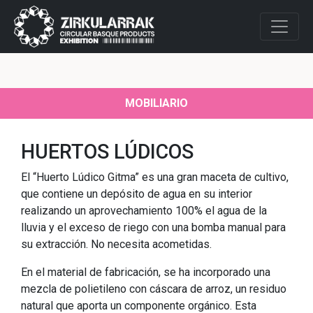
MOBILIARIO
HUERTOS LÚDICOS
El “Huerto Lúdico Gitma” es una gran maceta de cultivo,
que contiene un depósito de agua en su interior
realizando un aprovechamiento 100% el agua de la
lluvia y el exceso de riego con una bomba manual para
su extracción. No necesita acometidas.
En el material de fabricación, se ha incorporado una
mezcla de polietileno con cáscara de arroz, un residuo
natural que aporta un componente orgánico. Esta