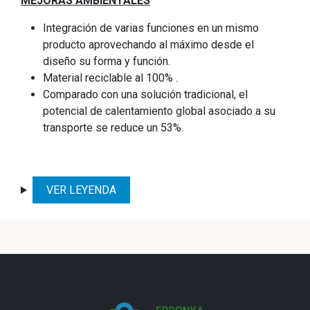
MEJORAS AMBIENTALES
Integración de varias funciones en un mismo
producto aprovechando al máximo desde el
diseño su forma y función.
Material reciclable al 100% .
Comparado con una solución tradicional, el
potencial de calentamiento global asociado a su
transporte se reduce un 53%.
VER LEYENDA