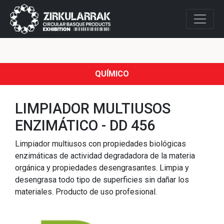
QUÍMICO
LIMPIADOR MULTIUSOS
ENZIMÁTICO - DD 456
Limpiador multiusos con propiedades biológicas
enzimáticas de actividad degradadora de la materia
orgánica y propiedades desengrasantes. Limpia y
desengrasa todo tipo de superficies sin dañar los
materiales. Producto de uso profesional.