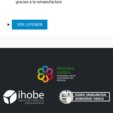
gracias a la remanufactura.
VER LEYENDA