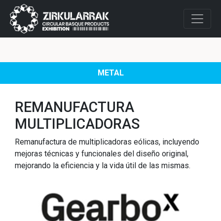
METAL
REMANUFACTURA
MULTIPLICADORAS
Remanufactura de multiplicadoras eólicas, incluyendo
mejoras técnicas y funcionales del diseño original,
mejorando la eficiencia y la vida útil de las mismas.