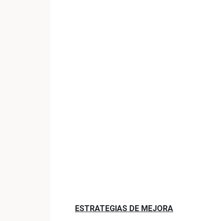
ESTRATEGIAS DE MEJORA