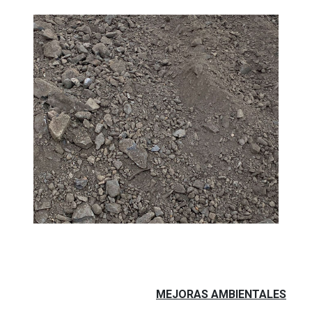
MEJORAS AMBIENTALES