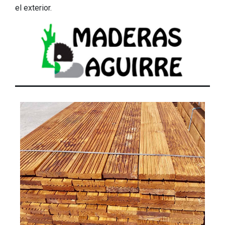
el exterior.