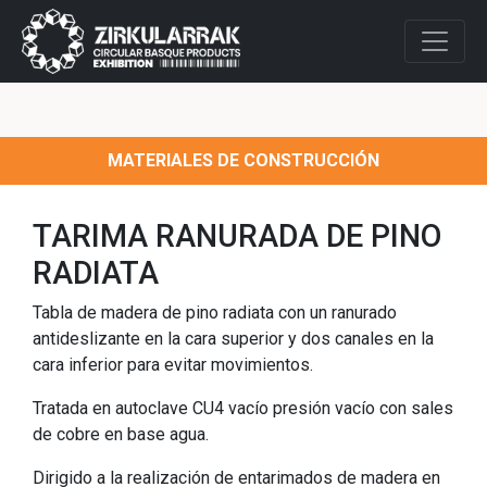
MATERIALES DE CONSTRUCCIÓN
TARIMA RANURADA DE PINO
RADIATA
Tabla de madera de pino radiata con un ranurado
antideslizante en la cara superior y dos canales en la
cara inferior para evitar movimientos.
Tratada en autoclave CU4 vacío presión vacío con sales
de cobre en base agua.
Dirigido a la realización de entarimados de madera en