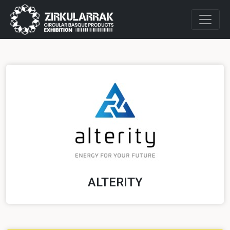
ALTERITY