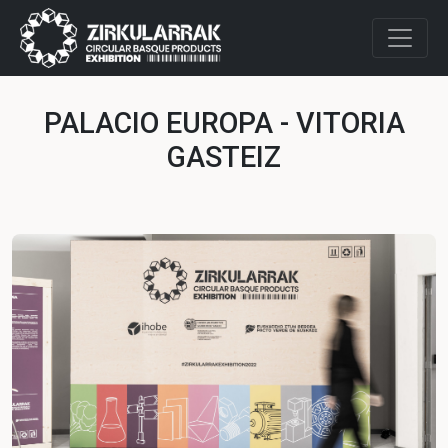
PALACIO EUROPA - VITORIA
GASTEIZ