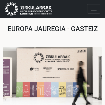
EUROPA JAUREGIA - GASTEIZ