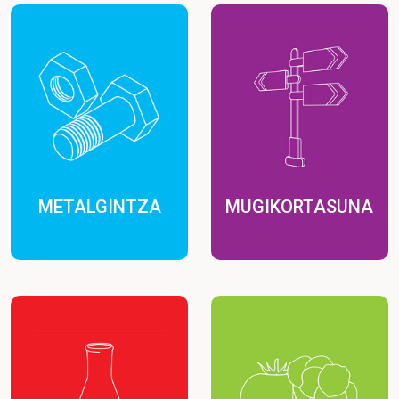
METALGINTZA
MUGIKORTASUNA