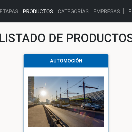
ETAPAS
PRODUCTOS
CATEGORÍAS
EMPRESAS
E
LISTADO DE PRODUCTO
AUTOMOCIÓN