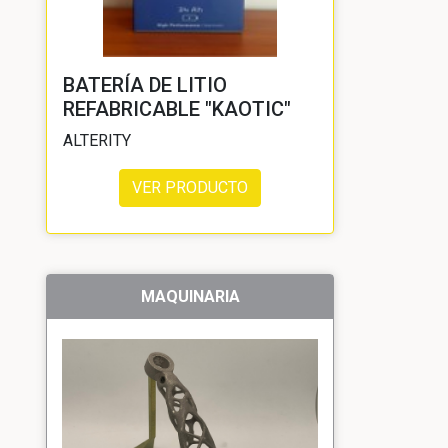
BATERÍA DE LITIO
REFABRICABLE "KAOTIC"
ALTERITY
VER PRODUCTO
MAQUINARIA