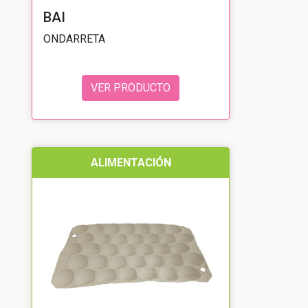
BAI
ONDARRETA
VER PRODUCTO
ALIMENTACIÓN