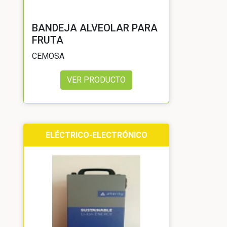
BANDEJA ALVEOLAR PARA
FRUTA
CEMOSA
VER PRODUCTO
ELÉCTRICO-ELECTRÓNICO