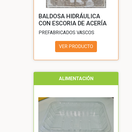
BALDOSA HIDRÁULICA
CON ESCORIA DE ACERÍA
PREFABRICADOS VASCOS
VER PRODUCTO
ALIMENTACIÓN