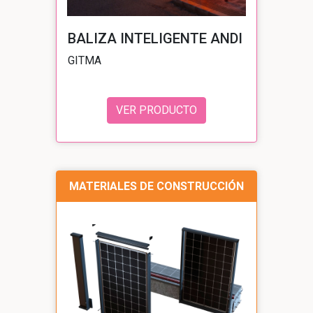
BALIZA INTELIGENTE ANDI
GITMA
VER PRODUCTO
MATERIALES DE CONSTRUCCIÓN