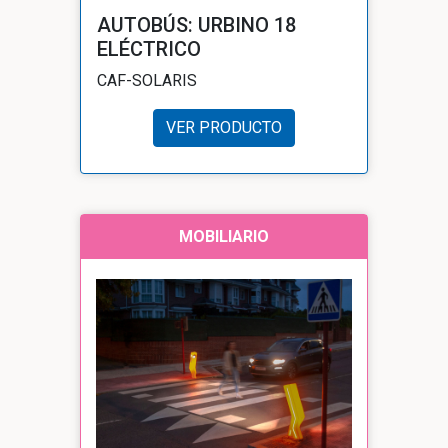
AUTOBÚS: URBINO 18
ELÉCTRICO
CAF-SOLARIS
VER PRODUCTO
MOBILIARIO