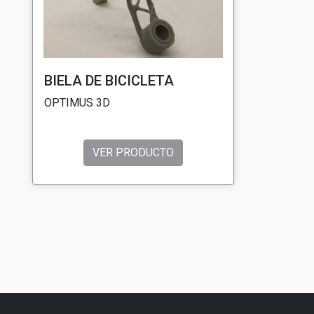
BIELA DE BICICLETA
OPTIMUS 3D
VER PRODUCTO