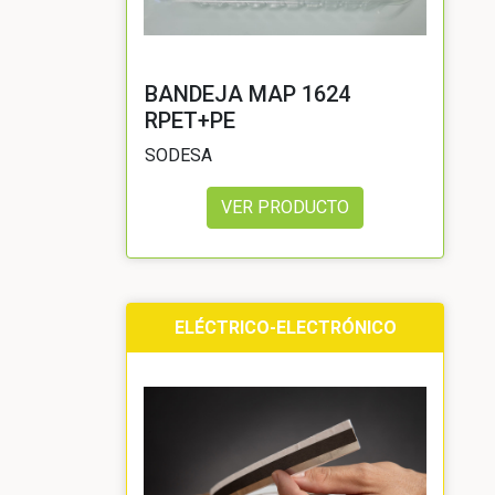
BANDEJA MAP 1624
RPET+PE
SODESA
VER PRODUCTO
ELÉCTRICO-ELECTRÓNICO