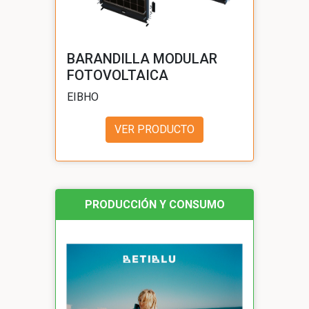
BARANDILLA MODULAR
FOTOVOLTAICA
EIBHO
VER PRODUCTO
PRODUCCIÓN Y CONSUMO