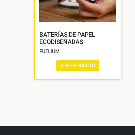
BATERÍAS DE PAPEL
ECODISEÑADAS
FUELIUM
VER PRODUCTO