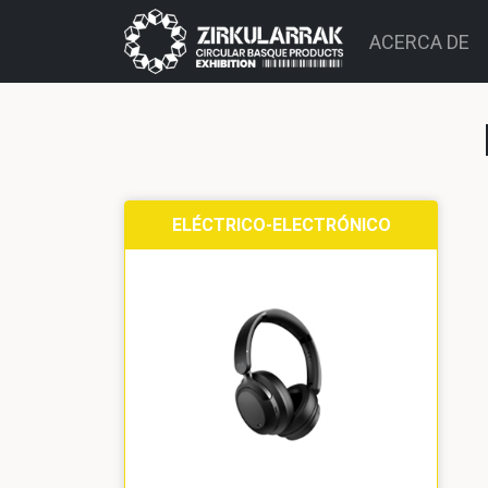
ACERCA DE
ELÉCTRICO-ELECTRÓNICO