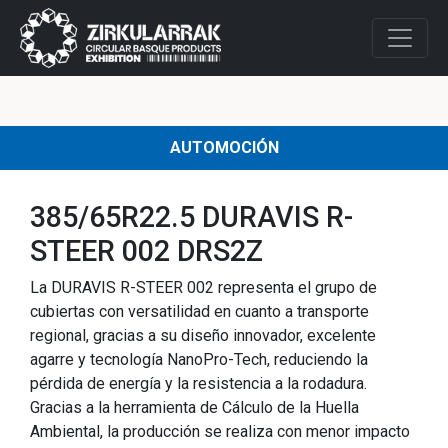
AUTOMOCIÓN
385/65R22.5 DURAVIS R-
STEER 002 DRS2Z
La DURAVIS R-STEER 002 representa el grupo de
cubiertas con versatilidad en cuanto a transporte
regional, gracias a su diseño innovador, excelente
agarre y tecnología NanoPro-Tech, reduciendo la
pérdida de energía y la resistencia a la rodadura.
Gracias a la herramienta de Cálculo de la Huella
Ambiental, la producción se realiza con menor impacto