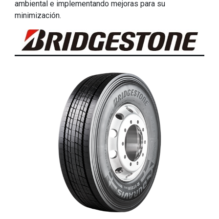
ambiental e implementando mejoras para su
minimización.