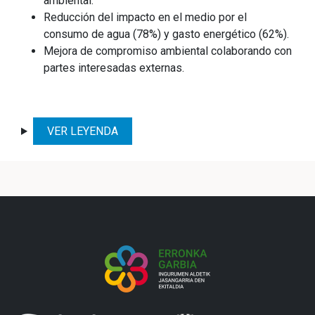
ambiental.
Reducción del impacto en el medio por el
consumo de agua (78%) y gasto energético (62%).
Mejora de compromiso ambiental colaborando con
partes interesadas externas.
VER LEYENDA