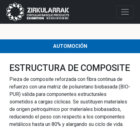
AUTOMOCIÓN
ESTRUCTURA DE COMPOSITE
Pieza de composite reforzada con fibra continua de
refuerzo con una matriz de poliuretano biobasada (BIO-
PUR) válida para componentes estructurales
sometidos a cargas cíclicas. Se sustituyen materiales
de origen petroquímico por materiales biobasados,
reduciendo el peso con respecto a los componentes
metálicos hasta un 80% y alargando su ciclo de vida.