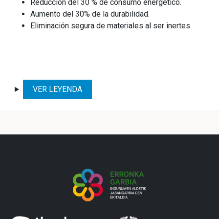
Reducción del 30 % de consumo energético.
Aumento del 30% de la durabilidad.
Eliminación segura de materiales al ser inertes.
VER LEYENDA