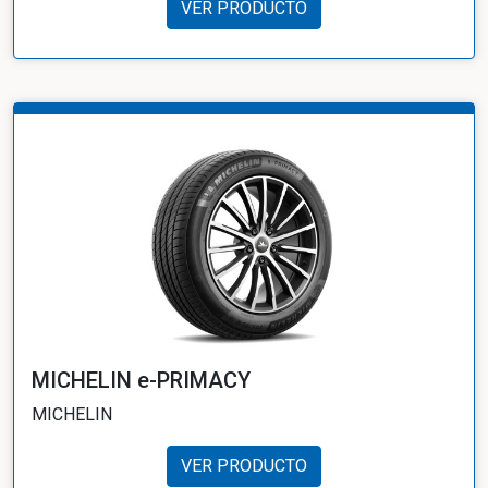
VER PRODUCTO
MICHELIN e-PRIMACY
MICHELIN
VER PRODUCTO