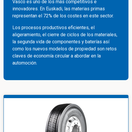
Vasco es uno de los más competitivos e
innovadores. En Euskadi, las materias primas
representan el 72% de los costes en este sector.
Los procesos productivos eficientes, el
aligeramiento, el cierre de ciclos de los materiales,
la segunda vida de componentes y baterías así
como los nuevos modelos de propiedad son retos
claves de economía circular a abordar en la
automoción.