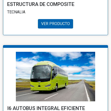
ESTRUCTURA DE COMPOSITE
TECNALIA
VER PRODUCTO
I6 AUTOBUS INTEGRAL EFICIENTE