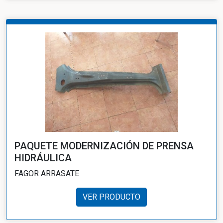
PAQUETE MODERNIZACIÓN DE PRENSA
HIDRÁULICA
FAGOR ARRASATE
VER PRODUCTO