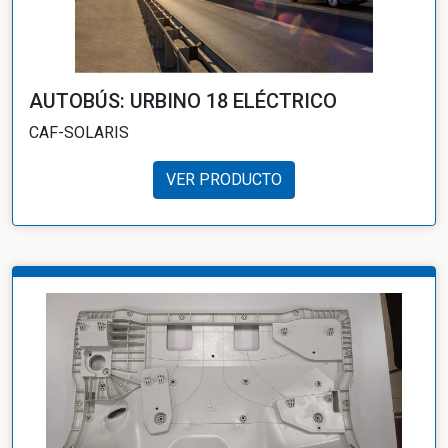
AUTOBÚS: URBINO 18 ELÉCTRICO
CAF-SOLARIS
VER PRODUCTO