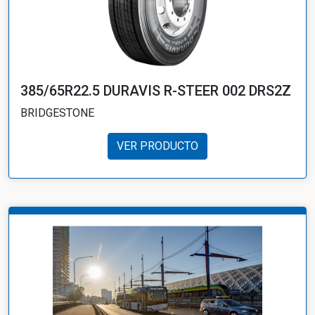
385/65R22.5 DURAVIS R-STEER 002 DRS2Z
BRIDGESTONE
VER PRODUCTO