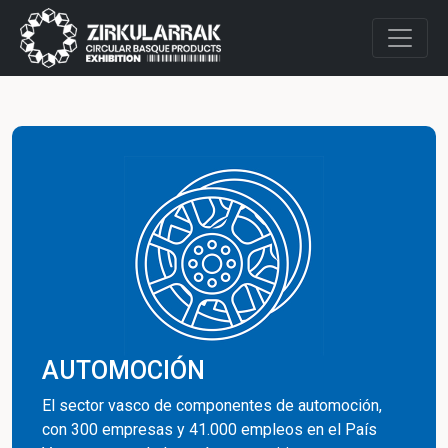
AUTOMOCIÓN
El sector vasco de componentes de automoción,
con 300 empresas y 41.000 empleos en el País