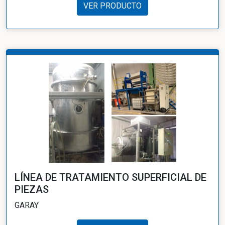
VER PRODUCTO
LÍNEA DE TRATAMIENTO SUPERFICIAL DE
PIEZAS
GARAY