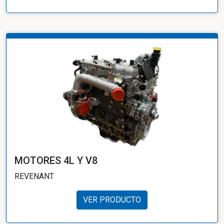
MOTORES 4L Y V8
REVENANT
VER PRODUCTO