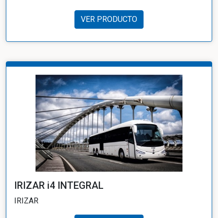
VER PRODUCTO
IRIZAR i4 INTEGRAL
IRIZAR