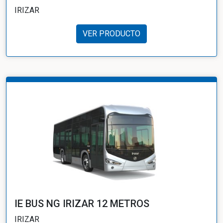
IRIZAR
VER PRODUCTO
IE BUS NG IRIZAR 12 METROS
IRIZAR