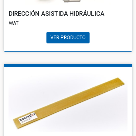
DIRECCIÓN ASISTIDA HIDRÁULICA
WAT
VER PRODUCTO