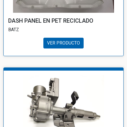
DASH PANEL EN PET RECICLADO
BATZ
VER PRODUCTO