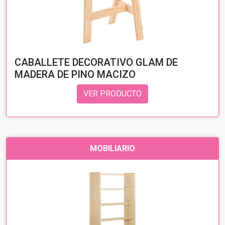
CABALLETE DECORATIVO GLAM DE
MADERA DE PINO MACIZO
VER PRODUCTO
MOBILIARIO