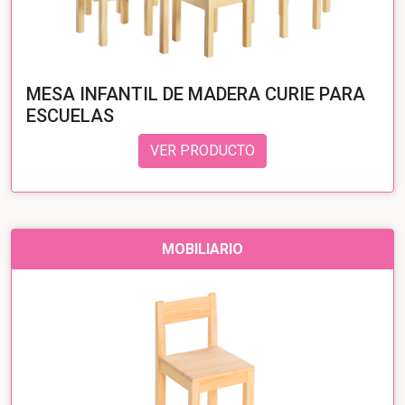
MESA INFANTIL DE MADERA CURIE PARA
ESCUELAS
VER PRODUCTO
MOBILIARIO