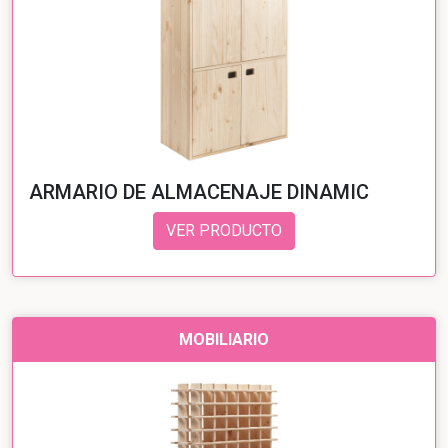
ARMARIO DE ALMACENAJE DINAMIC
VER PRODUCTO
MOBILIARIO