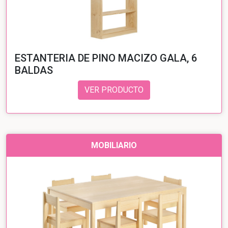
ESTANTERIA DE PINO MACIZO GALA, 6
BALDAS
VER PRODUCTO
MOBILIARIO