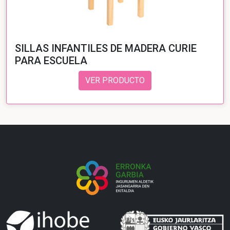
SILLAS INFANTILES DE MADERA CURIE
PARA ESCUELA
VER PRODUCTO