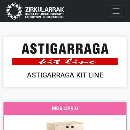
ASTIGARRAGA KIT LINE
MOBILIARIO