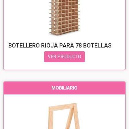
BOTELLERO RIOJA PARA 78 BOTELLAS
VER PRODUCTO
MOBILIARIO