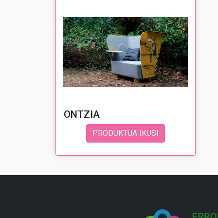
ONTZIA
PRODUKTUA IKUSI