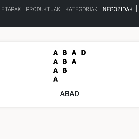
ETAPAK
PRODUKTUAK
KATEGORIAK
NEGOZIOAK
ABAD