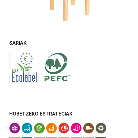
SARIAK
HOBETZEKO ESTRATEGIAK