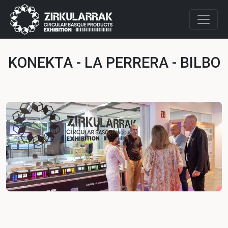
KONEKTA - LA PERRERA - BILBO