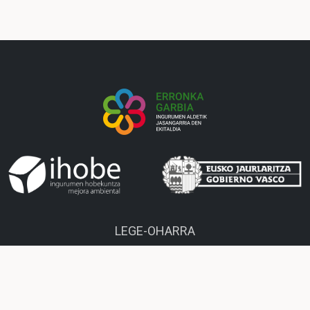
LEGE-OHARRA